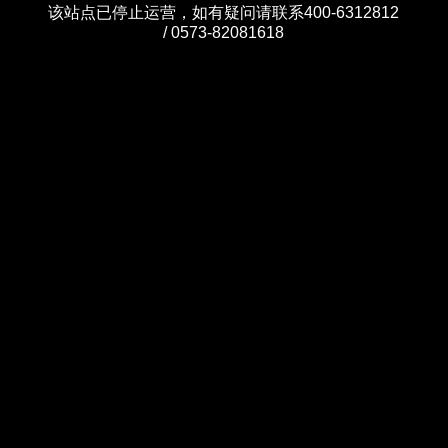
该站点已停止运营，如有疑问请联系400-6312812
/ 0573-82081618