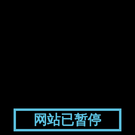
网站已暂停