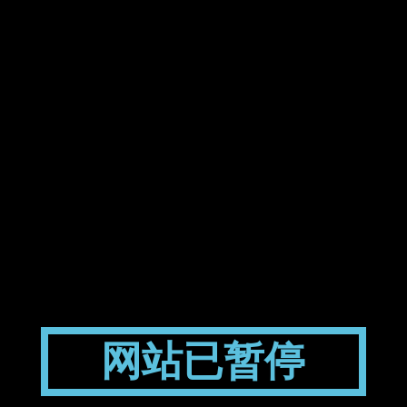
网站已暂停