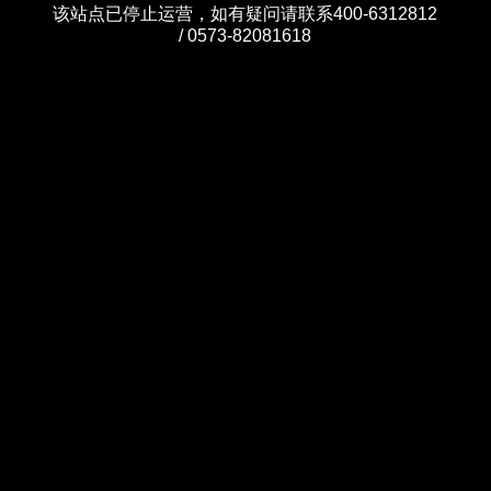
该站点已停止运营，如有疑问请联系400-6312812
/ 0573-82081618