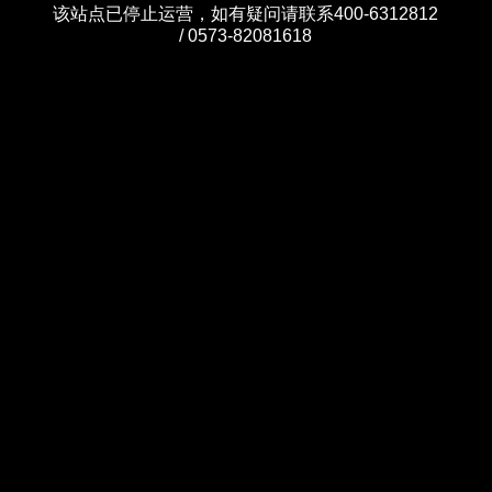
该站点已停止运营，如有疑问请联系400-6312812
/ 0573-82081618