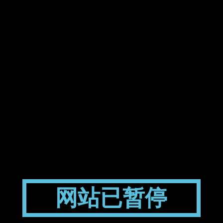
网站已暂停