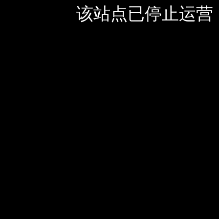
该站点已停止运营，如有疑