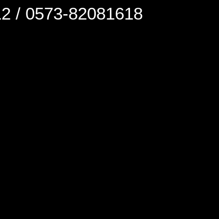
0573-82081618