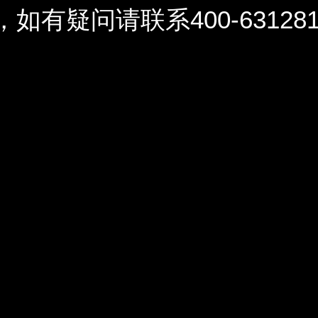
问请联系400-6312812 / 