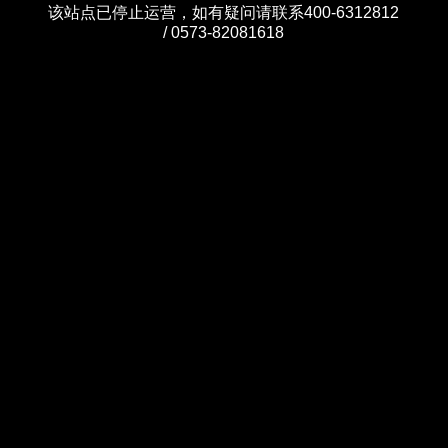
该站点已停止运营，如有疑问请联系400-6312812
/ 0573-82081618