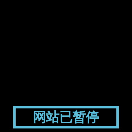
网站已暂停