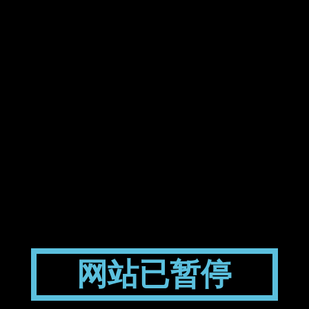
网站已暂停