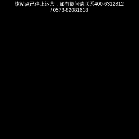
该站点已停止运营，如有疑问请联系400-6312812
/ 0573-82081618